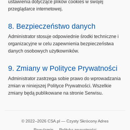
ustawienia dotyczące plików cookies w swojej
przeglądarce internetowej.
8. Bezpieczeństwo danych
Administrator stosuje odpowiednie środki techniczne i
organizacyjne w celu zapewnienia bezpieczeństwa
danych osobowych użytkowników.
9. Zmiany w Polityce Prywatności
Administrator zastrzega sobie prawo do wprowadzania
zmian w niniejszej Polityce Prywatności. Wszelkie
zmiany będą publikowane na stronie Serwisu.
© 2022–2026 CSA.pl — Czysty Skrócony Adres
Regulamin
Polityka prywatności