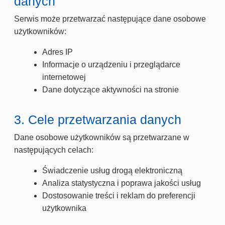
danych
Serwis może przetwarzać następujące dane osobowe
użytkowników:
Adres IP
Informacje o urządzeniu i przeglądarce
internetowej
Dane dotyczące aktywności na stronie
3. Cele przetwarzania danych
Dane osobowe użytkowników są przetwarzane w
następujących celach:
Świadczenie usług drogą elektroniczną
Analiza statystyczna i poprawa jakości usług
Dostosowanie treści i reklam do preferencji
użytkownika