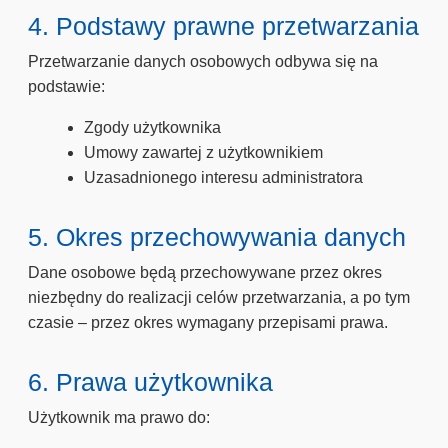
4. Podstawy prawne przetwarzania
Przetwarzanie danych osobowych odbywa się na
podstawie:
Zgody użytkownika
Umowy zawartej z użytkownikiem
Uzasadnionego interesu administratora
5. Okres przechowywania danych
Dane osobowe będą przechowywane przez okres
niezbędny do realizacji celów przetwarzania, a po tym
czasie – przez okres wymagany przepisami prawa.
6. Prawa użytkownika
Użytkownik ma prawo do: