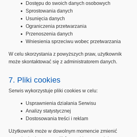
Dostępu do swoich danych osobowych
Sprostowania danych
Usunięcia danych
Ograniczenia przetwarzania
Przenoszenia danych
Wniesienia sprzeciwu wobec przetwarzania
W celu skorzystania z powyższych praw, użytkownik
może skontaktować się z administratorem danych.
7. Pliki cookies
Serwis wykorzystuje pliki cookies w celu:
Usprawnienia działania Serwisu
Analizy statystycznej
Dostosowania treści i reklam
Użytkownik może w dowolnym momencie zmienić