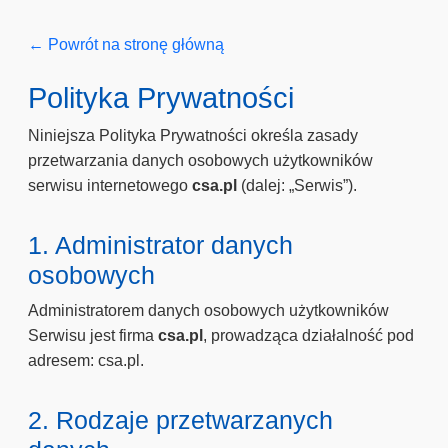
← Powrót na stronę główną
Polityka Prywatności
Niniejsza Polityka Prywatności określa zasady
przetwarzania danych osobowych użytkowników
serwisu internetowego
csa.pl
(dalej: „Serwis”).
1. Administrator danych
osobowych
Administratorem danych osobowych użytkowników
Serwisu jest firma
csa.pl
, prowadząca działalność pod
adresem: csa.pl.
2. Rodzaje przetwarzanych